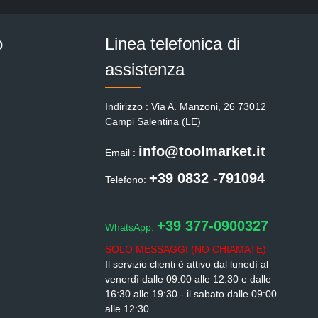
o
Linea telefonica di
assistenza
Indirizzo : Via A. Manzoni, 26 73012
Campi Salentina (LE)
info@toolmarket.it
Email :
+39 0832 -791094
Telefono:
+39 377-0900327
WhatsApp:
SOLO MESSAGGI (NO CHIAMATE)
Il servizio clienti è attivo dal lunedì al
venerdì dalle 09:00 alle 12:30 e dalle
16:30 alle 19:30 - il sabato dalle 09:00
alle 12:30.