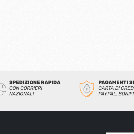
SPEDIZIONE RAPIDA
PAGAMENTI S
CON CORRIERI
CARTA DI CRED
NAZIONALI
PAYPAL, BONIF