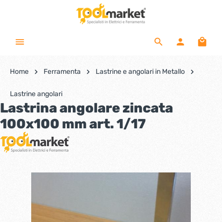
Home
Ferramenta
Lastrine e angolari in Metallo
Lastrine angolari
Lastrina angolare zincata
100x100 mm art. 1/17