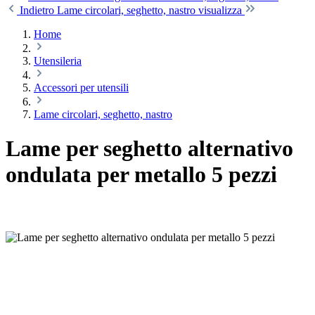
Indietro
Lame circolari, seghetto, nastro visualizza
Home
Utensileria
Accessori per utensili
Lame circolari, seghetto, nastro
Lame per seghetto alternativo
ondulata per metallo 5 pezzi