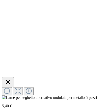
5,40 €