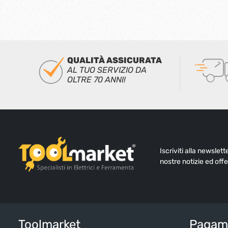
QUALITÀ ASSICURATA
AL TUO SERVIZIO DA
OLTRE 70 ANNI!
Iscriviti alla newslet
nostre notizie ed offe
Toolmarket
Pagame