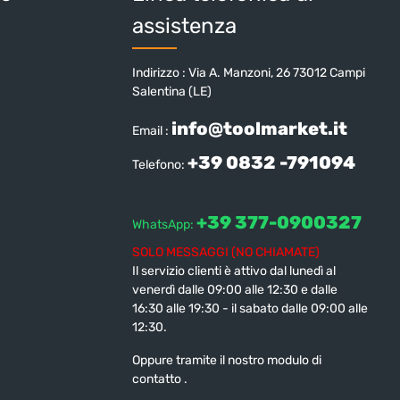
assistenza
Indirizzo : Via A. Manzoni, 26 73012 Campi
Salentina (LE)
info@toolmarket.it
Email :
+39 0832 -791094
Telefono:
+39 377-0900327
WhatsApp:
SOLO MESSAGGI (NO CHIAMATE)
Il servizio clienti è attivo dal lunedì al
venerdì dalle 09:00 alle 12:30 e dalle
16:30 alle 19:30 - il sabato dalle 09:00 alle
12:30.
Oppure tramite il nostro modulo di
contatto
.