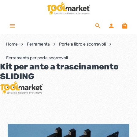
Home
Ferramenta
Porte a libro e scorrevoli
Ferramenta per porte scorrevoli
Kit per ante a trascinamento
SLIDING