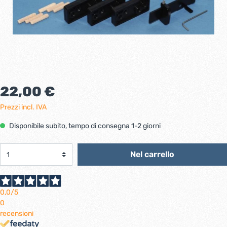
22,00 €
Prezzi incl. IVA
Disponibile subito, tempo di consegna 1-2 giorni
Nel carrello
0,0
/5
0
recensioni