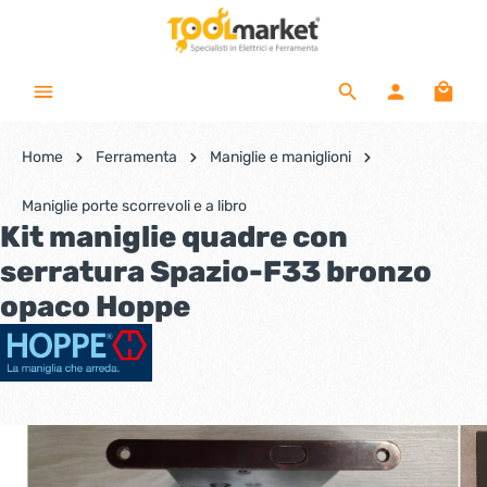
Home
Ferramenta
Maniglie e maniglioni
Maniglie porte scorrevoli e a libro
Kit maniglie quadre con
serratura Spazio-F33 bronzo
opaco Hoppe