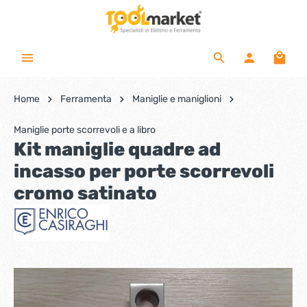
Home
Ferramenta
Maniglie e maniglioni
Maniglie porte scorrevoli e a libro
Kit maniglie quadre ad
incasso per porte scorrevoli
cromo satinato