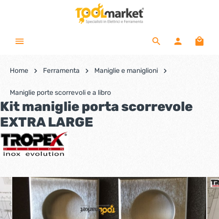
Home
Ferramenta
Maniglie e maniglioni
Maniglie porte scorrevoli e a libro
Kit maniglie porta scorrevole
EXTRA LARGE