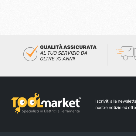
QUALITÀ ASSICURATA
AL TUO SERVIZIO DA
OLTRE 70 ANNI!
Iscriviti alla newslet
nostre notizie ed offe