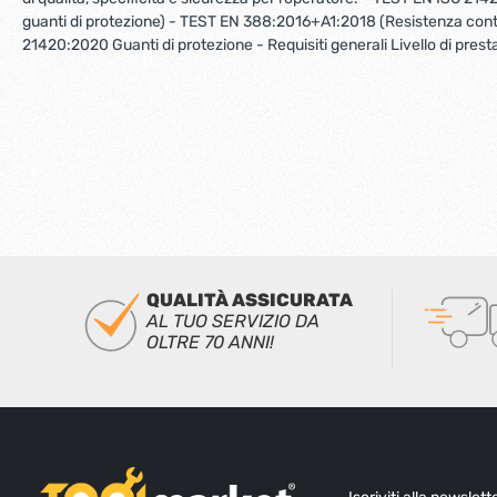
guanti di protezione) - TEST EN 388:2016+A1:2018 (Resistenza cont
21420:2020 Guanti di protezione - Requisiti generali Livello di pres
QUALITÀ ASSICURATA
AL TUO SERVIZIO DA
OLTRE 70 ANNI!