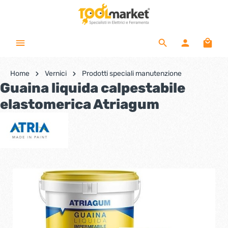
Home
Vernici
Prodotti speciali manutenzione
Guaina liquida calpestabile
elastomerica Atriagum