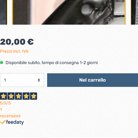
20,00 €
Prezzi incl. IVA
Disponibile subito, tempo di consegna 1-2 giorni
Nel carrello
5,0
/5
1
recensioni