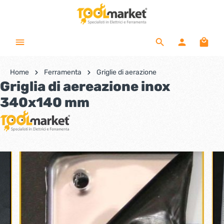
Home
Ferramenta
Griglie di aerazione
Griglia di aereazione inox
340x140 mm