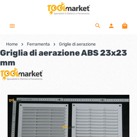
Home
Ferramenta
Griglie di aerazione
Griglia di aerazione ABS 23x23
mm