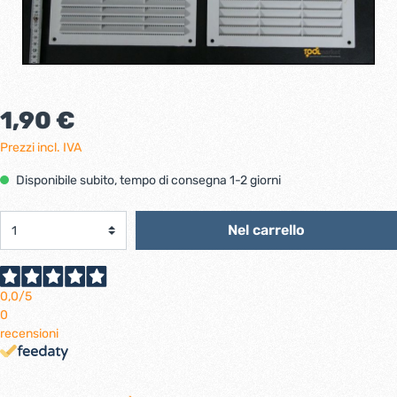
1,90 €
Prezzi incl. IVA
Disponibile subito, tempo di consegna 1-2 giorni
Nel carrello
0,0
/5
0
recensioni