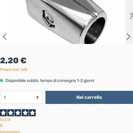
2,20 €
Prezzi incl. IVA
Disponibile subito, tempo di consegna 1-2 giorni
Nel carrello
0,0
/5
0
recensioni