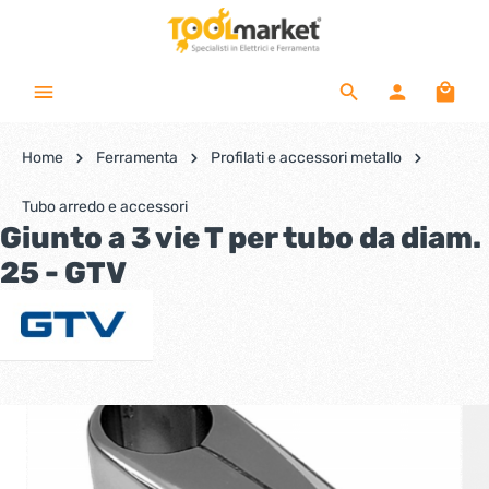
Home
Ferramenta
Profilati e accessori metallo
Tubo arredo e accessori
Giunto a 3 vie T per tubo da diam.
25 - GTV