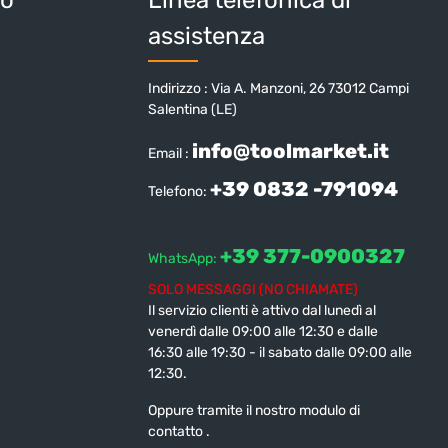
assistenza
Indirizzo : Via A. Manzoni, 26 73012 Campi
Salentina (LE)
info@toolmarket.it
Email :
+39 0832 -791094
Telefono:
+39 377-0900327
WhatsApp:
SOLO MESSAGGI (NO CHIAMATE)
Il servizio clienti è attivo dal lunedì al
venerdì dalle 09:00 alle 12:30 e dalle
16:30 alle 19:30 - il sabato dalle 09:00 alle
12:30.
Oppure tramite il nostro modulo di
contatto
.