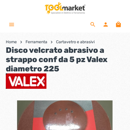
Home
Ferramenta
Cartavetro e abrasivi
Disco velcrato abrasivo a
strappo conf da 5 pz Valex
diametro 225