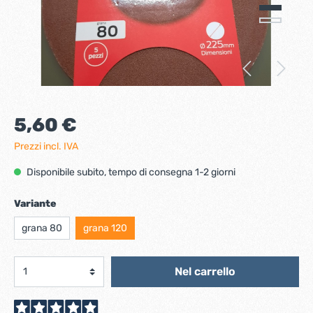
5,60 €
Prezzi incl. IVA
Disponibile subito, tempo di consegna 1-2 giorni
Variante
grana 80
grana 120
Nel carrello