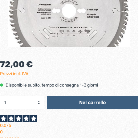
72,00 €
Prezzi incl. IVA
Disponibile subito, tempo di consegna 1-3 giorni
Nel carrello
0,0
/5
0