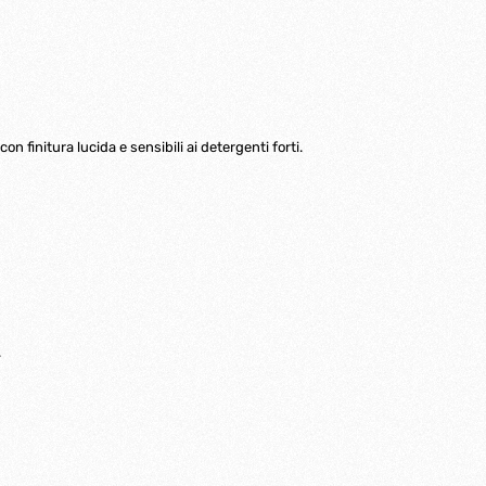
n finitura lucida e sensibili ai detergenti forti.
.