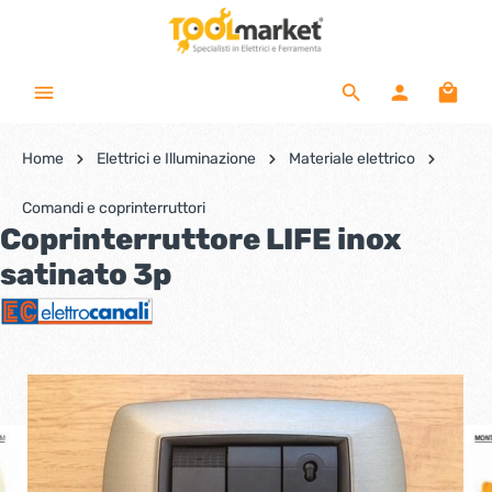
Home
Elettrici e Illuminazione
Materiale elettrico
Comandi e coprinterruttori
Coprinterruttore LIFE inox
satinato 3p