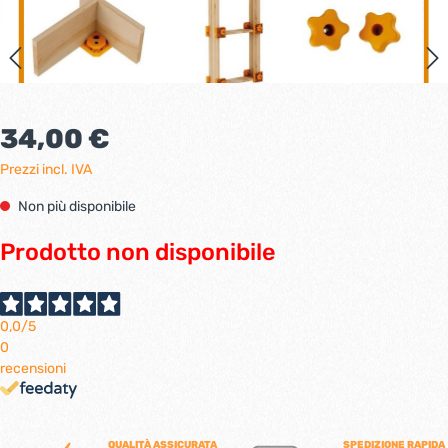
34,00 €
Prezzi incl. IVA
Non più disponibile
Prodotto non disponibile
0,0
/5
0
recensioni
QUALITÀ ASSICURATA
SPEDIZIONE RAPIDA