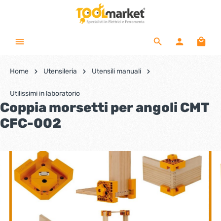
Home
Utensileria
Utensili manuali
Utilissimi in laboratorio
Coppia morsetti per angoli CMT
CFC-002