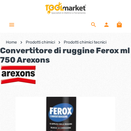
Home
Prodotti chimici
Prodotti chimici tecnici
Convertitore di ruggine Ferox ml
750 Arexons