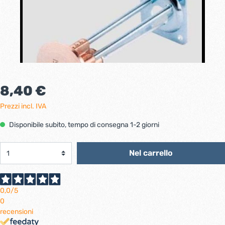
8,40 €
Prezzi incl. IVA
Disponibile subito, tempo di consegna 1-2 giorni
Nel carrello
0,0
/5
0
recensioni