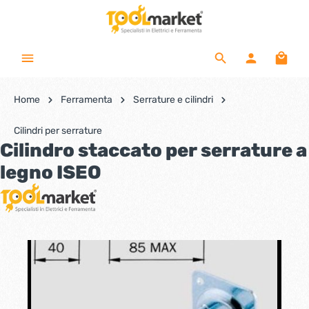
Home
Ferramenta
Serrature e cilindri
Cilindri per serrature
Cilindro staccato per serrature a
legno ISEO