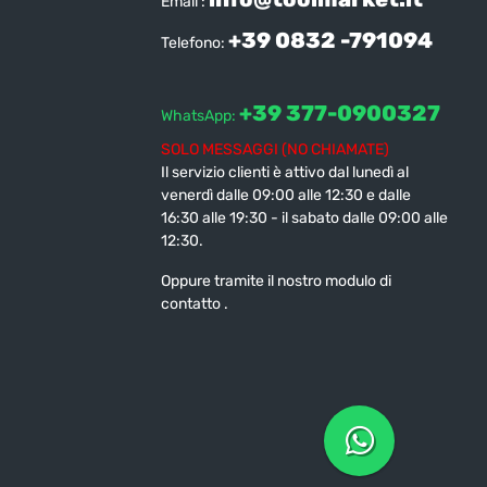
Email :
+39 0832 -791094
Telefono:
+39 377-0900327
WhatsApp:
SOLO MESSAGGI (NO CHIAMATE)
Il servizio clienti è attivo dal lunedì al
venerdì dalle 09:00 alle 12:30 e dalle
16:30 alle 19:30 - il sabato dalle 09:00 alle
12:30.
Oppure tramite il nostro modulo di
contatto
.