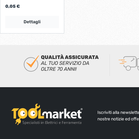
0,05 €
Dettagli
QUALITÀ ASSICURATA
AL TUO SERVIZIO DA
OLTRE 70 ANNI!
Iscriviti alla newslet
nostre notizie ed offe