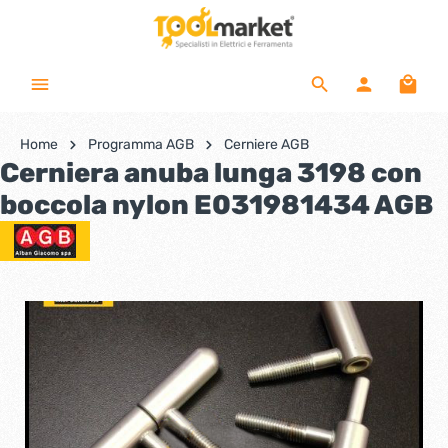
Home
Programma AGB
Cerniere AGB
Cerniera anuba lunga 3198 con
boccola nylon E031981434 AGB