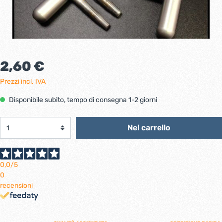
2,60 €
Prezzi incl. IVA
Disponibile subito, tempo di consegna 1-2 giorni
Nel carrello
0,0
/5
0
recensioni