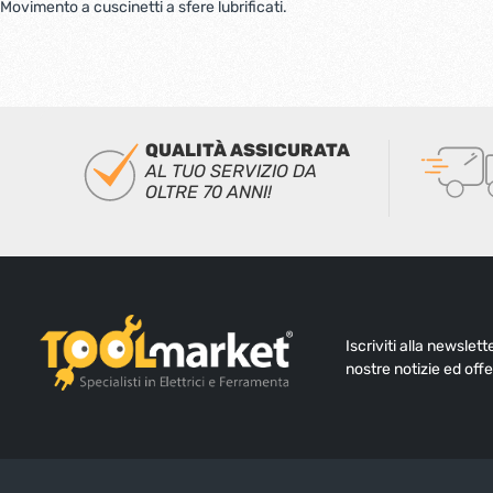
Movimento a cuscinetti a sfere lubrificati.
QUALITÀ ASSICURATA
AL TUO SERVIZIO DA
OLTRE 70 ANNI!
Iscriviti alla newslet
nostre notizie ed offe