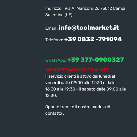
Indirizzo : Via A. Manzoni, 26 73012 Campi
Salentina (LE)
info@toolmarket.it
Email :
+39 0832 -791094
Telefono:
+39 377-0900327
WhatsApp:
SOLO MESSAGGI (NO CHIAMATE)
Il servizio clienti è attivo dal lunedì al
venerdì dalle 09:00 alle 12:30 e dalle
16:30 alle 19:30 - il sabato dalle 09:00 alle
12:30.
Oppure tramite il nostro modulo di
contatto
.