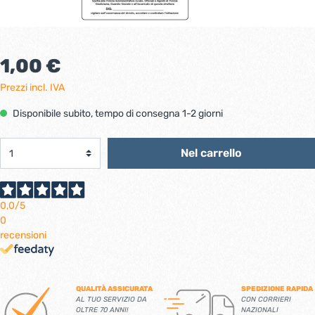
1,00 €
Prezzi incl. IVA
Disponibile subito, tempo di consegna 1-2 giorni
Nel carrello
0,0
/5
0
recensioni
QUALITÀ ASSICURATA
SPEDIZIONE RAPIDA
AL TUO SERVIZIO DA
CON CORRIERI
OLTRE 70 ANNI!
NAZIONALI