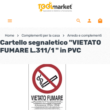
Home
Complementi per la casa
Arredo e complementi
Cartello segnaletico "VIETATO
FUMARE L.311/1 " in PVC