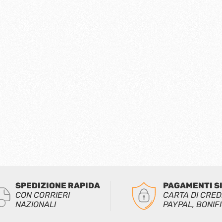
SPEDIZIONE RAPIDA
PAGAMENTI S
CON CORRIERI
CARTA DI CRED
NAZIONALI
PAYPAL, BONIF