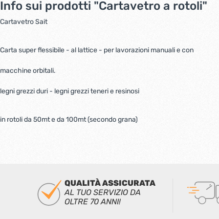
Info sui prodotti "Cartavetro a rotoli"
Cartavetro Sait
Carta super flessibile - al lattice - per lavorazioni manuali e con
macchine orbitali.
legni grezzi duri - legni grezzi teneri e resinosi
in rotoli da 50mt e da 100mt (secondo grana)
QUALITÀ ASSICURATA
AL TUO SERVIZIO DA
OLTRE 70 ANNI!