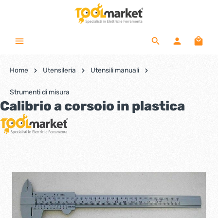
Home
Utensileria
Utensili manuali
Strumenti di misura
Calibrio a corsoio in plastica