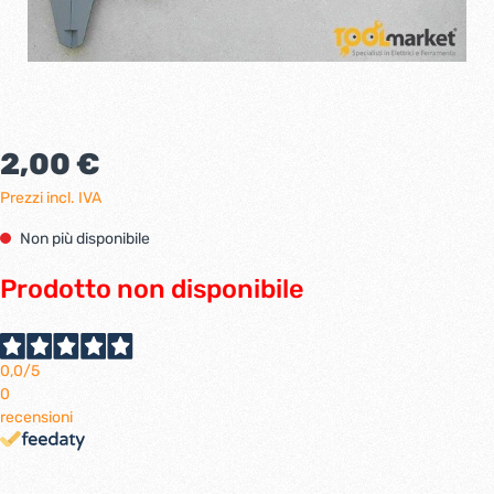
2,00 €
Prezzi incl. IVA
Non più disponibile
Prodotto non disponibile
0,0
/5
0
recensioni