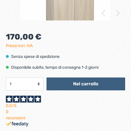
170,00 €
Prezzi incl. IVA
Senza spese di spedizione
Disponibile subito, tempo di consegna 1-2 giorni
Nel carrello
0,0
/5
0
recensioni