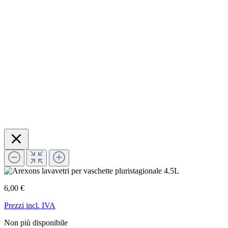
6,00 €
Prezzi incl. IVA
Non più disponibile