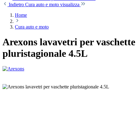
Indietro
Cura auto e moto visualizza
Home
Cura auto e moto
Arexons lavavetri per vaschette
pluristagionale 4.5L