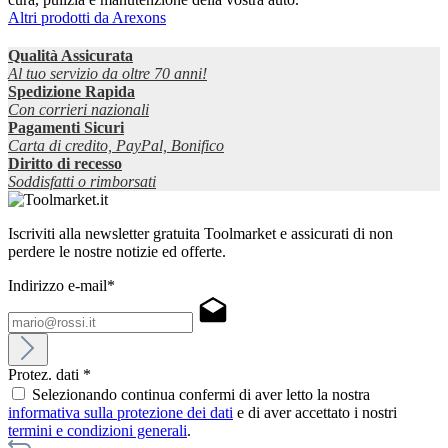
Altri prodotti da Arexons
Qualità Assicurata
Al tuo servizio da oltre 70 anni!
Spedizione Rapida
Con corrieri nazionali
Pagamenti Sicuri
Carta di credito, PayPal, Bonifico
Diritto di recesso
Soddisfatti o rimborsati
Iscriviti alla newsletter gratuita Toolmarket e assicurati di non
perdere le nostre notizie ed offerte.
Indirizzo e-mail*
Protez. dati *
Selezionando continua confermi di aver letto la nostra
informativa sulla protezione dei dati
e di aver accettato i nostri
termini e condizioni generali
.