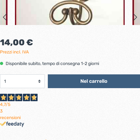
14,00 €
Prezzi incl. IVA
Disponibile subito, tempo di consegna 1-2 giorni
Nel carrello
4,7
/5
3
recensioni