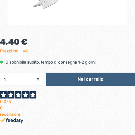
4,40 €
Prezzi incl. IVA
Disponibile subito, tempo di consegna 1-2 giorni
Nel carrello
0,0
/5
0
recensioni