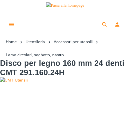
Home
Utensileria
Accessori per utensili
Lame circolari, seghetto, nastro
Disco per legno 160 mm 24 denti
CMT 291.160.24H