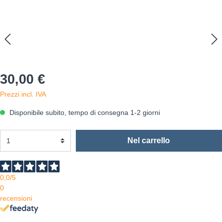
30,00 €
Prezzi incl. IVA
Disponibile subito, tempo di consegna 1-2 giorni
Nel carrello
0,0
/5
0
recensioni