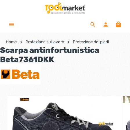
Home
Protezione sul lavoro
Protezione dei piedi
Scarpa antinfortunistica
Beta7361DKK