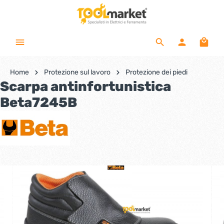
Home
Protezione sul lavoro
Protezione dei piedi
Scarpa antinfortunistica
Beta7245B