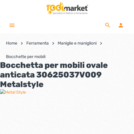
Home
Ferramenta
Maniglie e maniglioni
Bocchette per mobili
Bocchetta per mobili ovale
anticata 30625037V009
Metalstyle