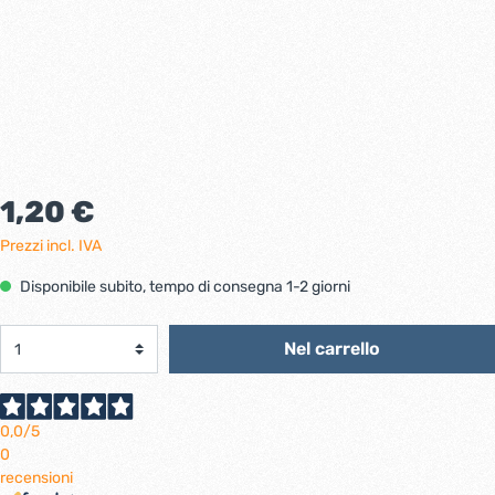
1,20 €
Prezzi incl. IVA
Disponibile subito, tempo di consegna 1-2 giorni
Nel carrello
0,0
/5
0
recensioni